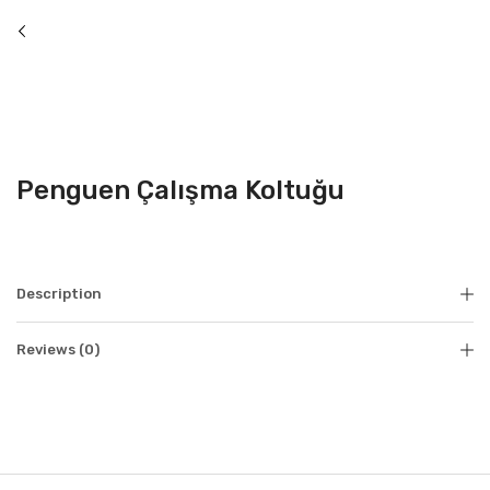
Penguen Çalışma Koltuğu
Description
Reviews (0)