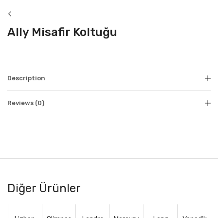
Ally Misafir Koltuğu
Description
Reviews (0)
Diğer Ürünler