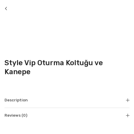
Style Vip Oturma Koltuğu ve
Kanepe
Description
Reviews (0)